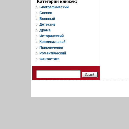
Категории книжек:
Биографический
Боевик
Военный
Детектив
Драма
Исторический
Криминальный
Приключения
Романтический
Фантастика