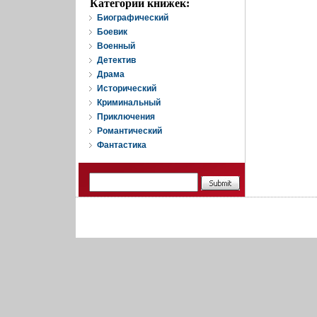
Категории книжек:
Биографический
Боевик
Военный
Детектив
Драма
Исторический
Криминальный
Приключения
Романтический
Фантастика