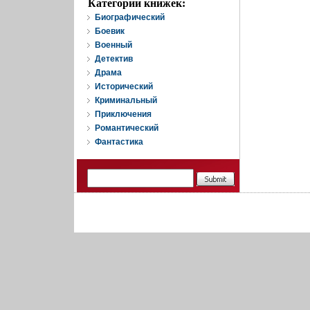
Категории книжек:
Биографический
Боевик
Военный
Детектив
Драма
Исторический
Криминальный
Приключения
Романтический
Фантастика