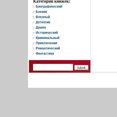
Категории книжек:
Биографический
Боевик
Военный
Детектив
Драма
Исторический
Криминальный
Приключения
Романтический
Фантастика