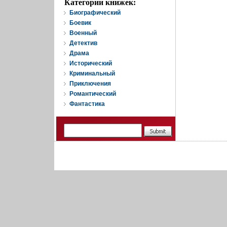
Категории книжек:
Биографический
Боевик
Военный
Детектив
Драма
Исторический
Криминальный
Приключения
Романтический
Фантастика