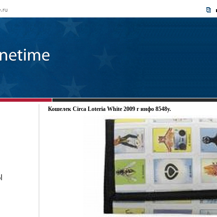
Кошелек Circa Loteria White 2009 г инфо 8548y.