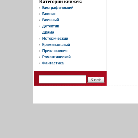
Категории книжек:
Биографический
Боевик
Военный
Детектив
Драма
Исторический
Криминальный
Приключения
Романтический
Фантастика