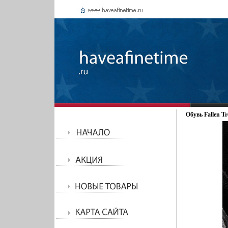
Обувь Fallen Tr