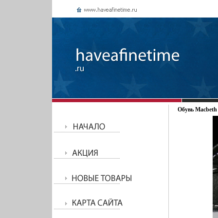
Обувь Macbeth 