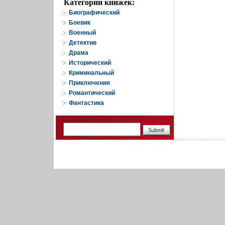
Категории книжек:
Биографический
Боевик
Военный
Детектив
Драма
Исторический
Криминальный
Приключения
Романтический
Фантастика