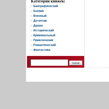
Категории книжек:
Биографический
Боевик
Военный
Детектив
Драма
Исторический
Криминальный
Приключения
Романтический
Фантастика