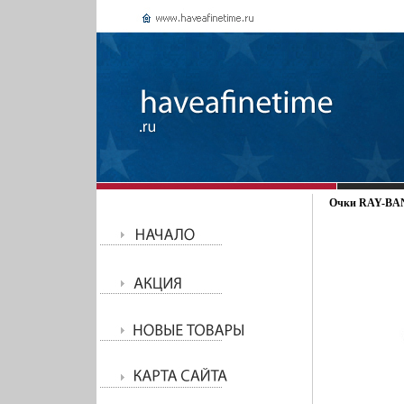
Очки RAY-BAN 