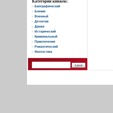
Категории книжек:
Биографический
Боевик
Военный
Детектив
Драма
Исторический
Криминальный
Приключения
Романтический
Фантастика