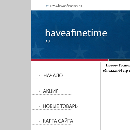
Почему Господь
обложка, 64 стр 