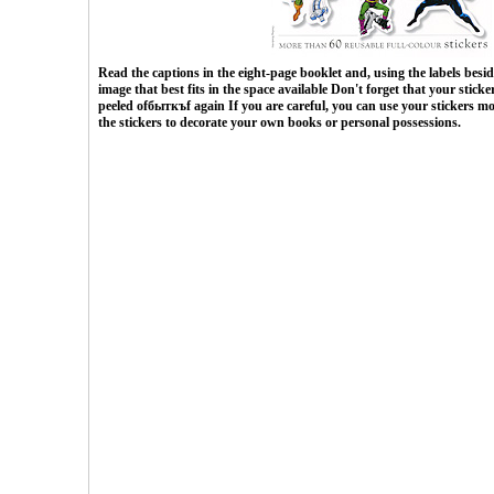
Read the captions in the eight-page booklet and, using the labels besid
image that best fits in the space available Don't forget that your stic
peeled ofбыткъf again If you are careful, you can use your stickers m
the stickers to decorate your own books or personal possessions.