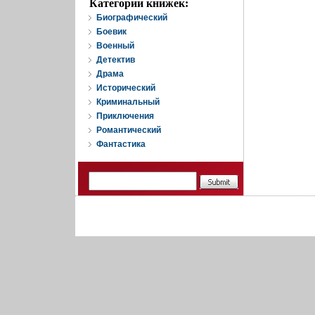
Категории книжек:
Биографический
Боевик
Военный
Детектив
Драма
Исторический
Криминальный
Приключения
Романтический
Фантастика